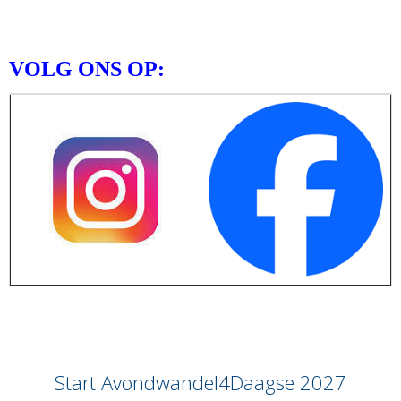
VOLG ONS OP:
Start Avondwandel4Daagse 2027