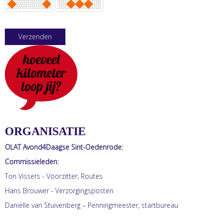
Verzenden
ORGANISATIE
OLAT Avond4Daagse Sint-Oedenrode:
Commissieleden:
Ton Vissers - Voorzitter, Routes
Hans Brouwer - Verzorgingsposten
Daniëlle van Stuivenberg – Penningmeester, startbureau