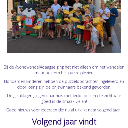
Bij de Avondwandel4daagse ging het niet alleen om het wandelen
maar ook om het puzzelplezier!
Honderden kinderen hebben de puzzelopdrachten ingeleverd en
door loting zijn de prijswinnaars bekend geworden.
De gelukkigen gingen naar huis met leuke prijzen die zichtbaar
goed in de smaak vielen!
Goed nieuws voor iedereen die nu al uitkijkt naar volgend jaar:
Volgend jaar vindt