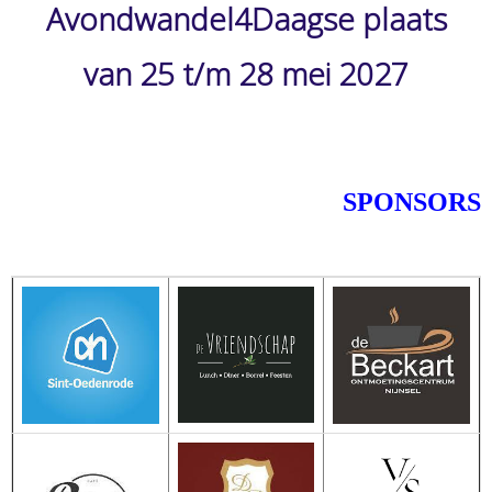
Avondwandel4Daagse plaats
van 25 t/m 28 mei 2027
SPONSORS