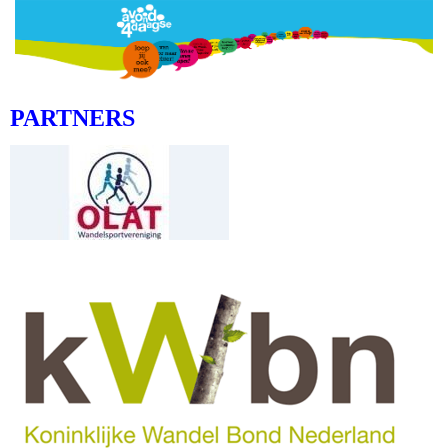
PARTNERS